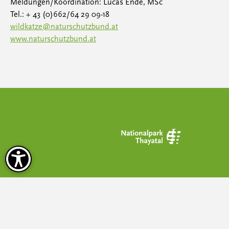
Meldungen/Koordination: Lucas Ende, MSc
Tel.: + 43 (0)662/64 29 09-18
wildkatze@naturschutzbund.at
www.naturschutzbund.at
Schnell am Ziel