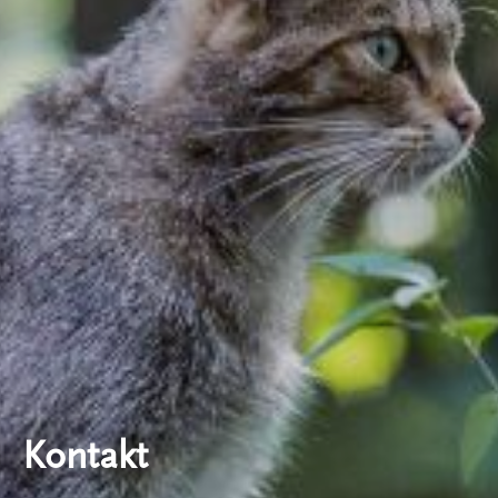
Kontakt