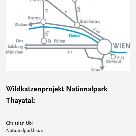
Wildkatzenprojekt Nationalpark
Thayatal:
Christian Übl
Nationalparkhaus